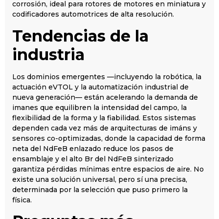
corrosión, ideal para rotores de motores en miniatura y
codificadores automotrices de alta resolución.
Tendencias de la
industria
Los dominios emergentes —incluyendo la robótica, la
actuación eVTOL y la automatización industrial de
nueva generación— están acelerando la demanda de
imanes que equilibren la intensidad del campo, la
flexibilidad de la forma y la fiabilidad. Estos sistemas
dependen cada vez más de arquitecturas de imáns y
sensores co-optimizadas, donde la capacidad de forma
neta del NdFeB enlazado reduce los pasos de
ensamblaje y el alto Br del NdFeB sinterizado
garantiza pérdidas mínimas entre espacios de aire. No
existe una solución universal, pero sí una precisa,
determinada por la selección que puso primero la
física.