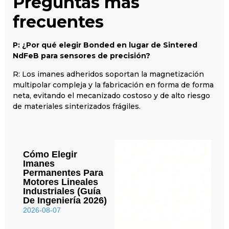
Preguntas más
frecuentes
P: ¿Por qué elegir Bonded en lugar de Sintered
NdFeB para sensores de precisión?
R: Los imanes adheridos soportan la magnetización
multipolar compleja y la fabricación en forma de forma
neta, evitando el mecanizado costoso y de alto riesgo
de materiales sinterizados frágiles.
Cómo Elegir
Imanes
Permanentes Para
Motores Lineales
Industriales (Guía
De Ingeniería 2026)
2026-08-07