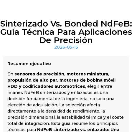
Sinterizado Vs. Bonded NdFeB:
Guía Técnica Para Aplicaciones
De Precisión
2026-05-15
Resumen ejecutivo
En
sensores de precisión, motores miniatura,
propulsión de alto par, motores de bobina móvil
HDD y codificadores automotrices
, elegir entre
imanes NdFeB sinterizados y enlazados es una
decisión fundamental de la ingeniería, no solo una
elección de adquisición. La selección afecta
directamente a la densidad de rendimiento, la
precisión dimensional, la estabilidad térmica y el coste
total de integración. Esta guía resume los principios
técnicos para
NdFeB sinterizado vs. enlazado: Una