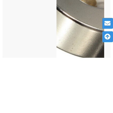
Materiales De